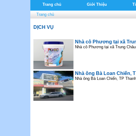
Trang chủ
Giới Thiệu
T
Trang chủ
DỊCH VỤ
Nhà cô Phương tại xã Tr
Nhà cô Phương tại xã Trung Châ
Nhà ông Bà Loan Chiến, 
Nhà ông Bà Loan Chiến, TP Than