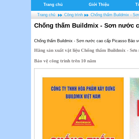
Trang chủ
Giới Thiệu
T
Trang chủ
Công trình
Chống thấm Buildmix - Sơ
Chống thấm Buildmix - Sơn nước c
Chống thấm Buildmix - Sơn nước cao cấp Picasso Bảo vệ
Hãng sản xuất vật liệu Chống thấm Buildmix - Sơn 
Bảo vệ công trình trên 10 năm